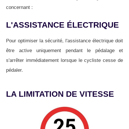
concernant :
L'ASSISTANCE ÉLECTRIQUE
Pour optimiser la sécurité, l'assistance électrique doit
être active uniquement pendant le pédalage et
s'arrêter immédiatement lorsque le cycliste cesse de
pédaler.
LA LIMITATION DE VITESSE