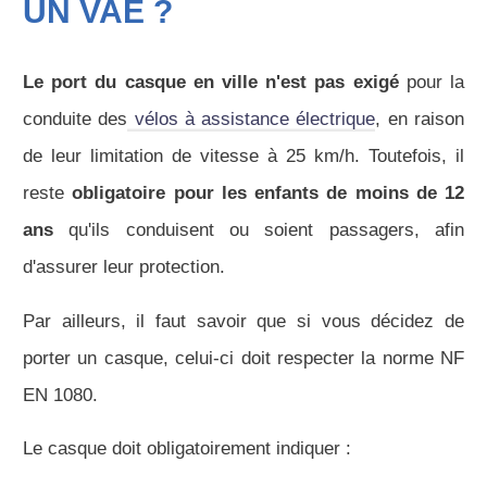
UN VAE ?
Le port du casque en ville n'est pas exigé
pour la
conduite des
vélos à assistance électrique
, en raison
de leur limitation de vitesse à 25 km/h. Toutefois, il
reste
obligatoire pour les enfants de moins de 12
ans
qu'ils conduisent ou soient passagers, afin
d'assurer leur protection.
Par ailleurs, il faut savoir que si vous décidez de
porter un casque, celui-ci doit respecter la norme NF
EN 1080.
Le casque doit obligatoirement indiquer :