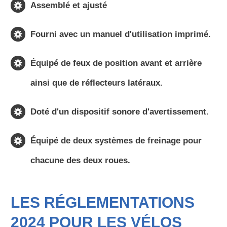
Assemblé et ajusté
Fourni avec un manuel d'utilisation imprimé.
Équipé de feux de position avant et arrière
ainsi que de réflecteurs latéraux.
Doté d'un dispositif sonore d'avertissement.
Équipé de deux systèmes de freinage pour
chacune des deux roues.
LES RÉGLEMENTATIONS
2024 POUR LES VÉLOS