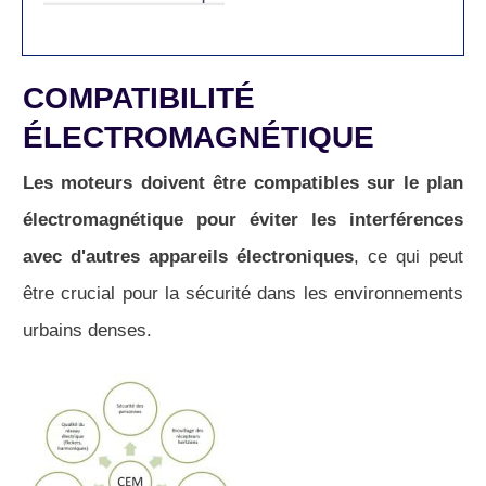
COMPATIBILITÉ
ÉLECTROMAGNÉTIQUE
Les moteurs doivent être compatibles sur le plan
électromagnétique pour éviter les interférences
avec d'autres appareils électroniques
, ce qui peut
être crucial pour la sécurité dans les environnements
urbains denses.