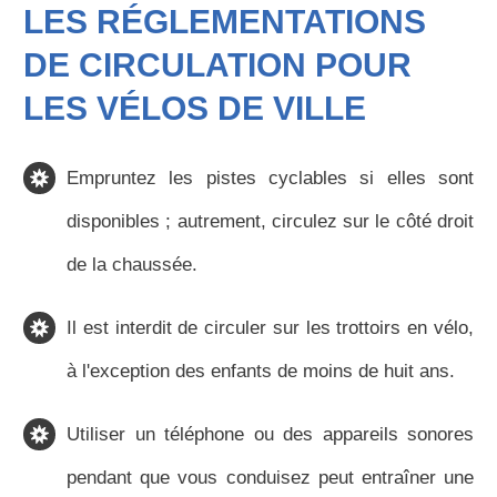
LES RÉGLEMENTATIONS
DE CIRCULATION POUR
LES VÉLOS DE VILLE
Empruntez les pistes cyclables si elles sont
disponibles ; autrement, circulez sur le côté droit
de la chaussée.
Il est interdit de circuler sur les trottoirs en vélo,
à l'exception des enfants de moins de huit ans.
Utiliser un téléphone ou des appareils sonores
pendant que vous conduisez peut entraîner une