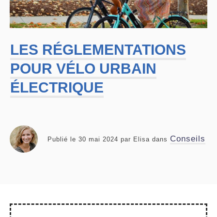
LES RÉGLEMENTATIONS
POUR VÉLO URBAIN
ÉLECTRIQUE
Conseils
Publié le
30 mai 2024
par
Elisa
dans