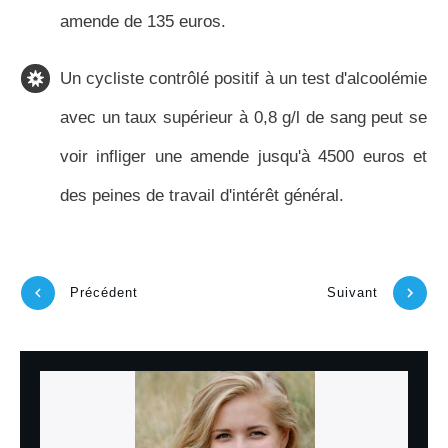
amende de 135 euros.
Un cycliste contrôlé positif à un test d'alcoolémie
avec un taux supérieur à 0,8 g/l de sang peut se
voir infliger une amende jusqu'à 4500 euros et
des peines de travail d'intérêt général.
Précédent
Suivant