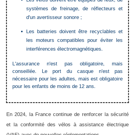
systèmes de freinage, de réflecteurs et
d'un avertisseur sonore ;
Les batteries doivent être recyclables et
les moteurs compatibles pour éviter les
interférences électromagnétiques.
L'assurance n'est pas obligatoire, mais
conseillée. Le port du casque n'est pas
nécessaire pour les adultes, mais est obligatoire
pour les enfants de moins de 12 ans.
En 2024, la France continue de renforcer la sécurité
et la conformité des vélos à assistance électrique
(VAE) avec de nouvelles réglementations.