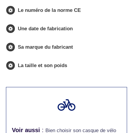
Le numéro de la norme CE
Une date de fabrication
Sa marque du fabricant
La taille et son poids
Voir aussi
:
Bien choisir son casque de vélo