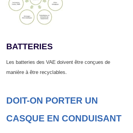
BATTERIES
Les batteries des VAE doivent être conçues de
manière à être recyclables.
DOIT-ON PORTER UN
CASQUE EN CONDUISANT