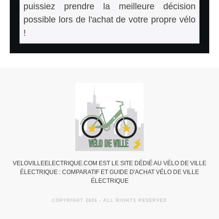
puissiez prendre la meilleure décision
possible lors de l'achat de votre propre vélo
!
VELOVILLEELECTRIQUE.COM EST LE SITE DÉDIÉ AU VÉLO DE VILLE
ÉLECTRIQUE : COMPARATIF ET GUIDE D'ACHAT VÉLO DE VILLE
ÉLECTRIQUE
COPYRIGHT
2026
- ALL RIGHTS RESERVED