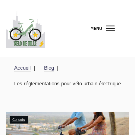
Accueil
Blog
Les réglementations pour vélo urbain électrique
Conseils