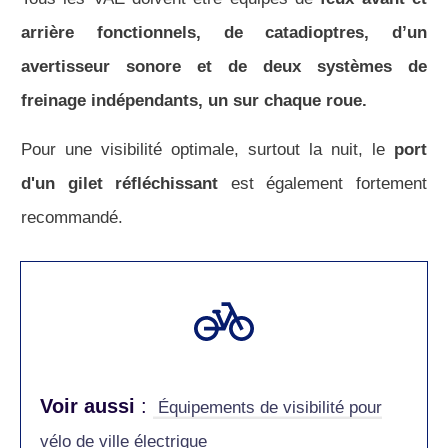
arrière fonctionnels, de catadioptres, d’un
avertisseur sonore et de deux systèmes de
freinage indépendants, un sur chaque roue.
Pour une visibilité optimale, surtout la nuit, le
port
d'un gilet réfléchissant
est également fortement
recommandé.
Voir aussi
:
Équipements de visibilité pour
vélo de ville électrique