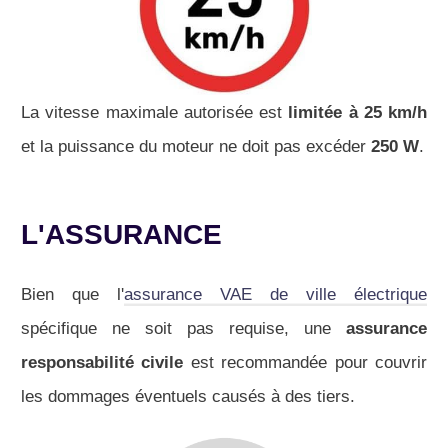
La vitesse maximale autorisée est
limitée à 25 km/h
et la puissance du moteur ne doit pas excéder
250 W
.
L'ASSURANCE
Bien que l'
assurance VAE de ville électrique
spécifique ne soit pas requise, une
assurance
responsabilité civile
est recommandée pour couvrir
les dommages éventuels causés à des tiers.