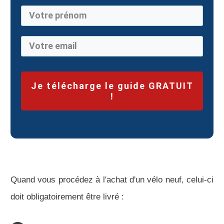
Je télécharge le guide GRATUIT
!
Quand vous procédez à l'achat d'un vélo neuf, celui-ci
doit obligatoirement être livré :