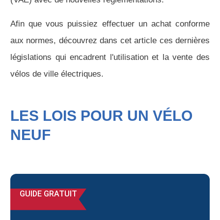
Afin que vous puissiez effectuer un achat conforme
aux normes, découvrez dans cet article ces dernières
législations qui encadrent l'utilisation et la vente des
vélos de ville électriques.
LES LOIS POUR UN VÉLO
NEUF
GUIDE GRATUIT