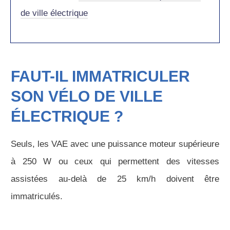
de ville électrique
FAUT-IL IMMATRICULER
SON VÉLO DE VILLE
ÉLECTRIQUE ?
Seuls, les VAE avec une puissance moteur supérieure
à 250 W ou ceux qui permettent des vitesses
assistées au-delà de 25 km/h doivent être
immatriculés.