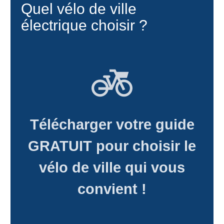
Quel vélo de ville
électrique choisir ?
Télécharger votre guide
GRATUIT
pour choisir le
vélo de ville qui vous
convient !