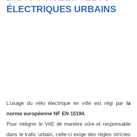
ÉLECTRIQUES URBAINS
L'usage du vélo électrique en ville est régi par
la
norme européenne NF EN 15194.
Pour intégrer le VAE de manière sûre et responsable
dans le trafic urbain, celle-ci exige des règles strictes