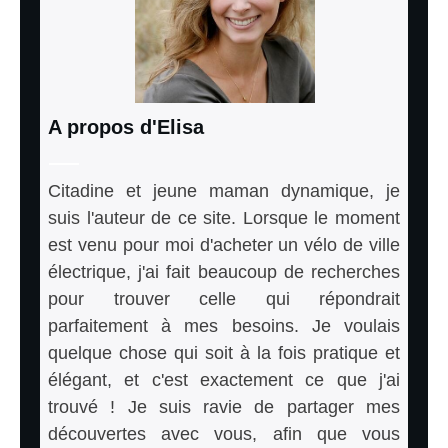
A propos d'Elisa
Citadine et jeune maman dynamique, je
suis l'auteur de ce site. Lorsque le moment
est venu pour moi d'acheter un vélo de ville
électrique, j'ai fait beaucoup de recherches
pour trouver celle qui répondrait
parfaitement à mes besoins. Je voulais
quelque chose qui soit à la fois pratique et
élégant, et c'est exactement ce que j'ai
trouvé ! Je suis ravie de partager mes
découvertes avec vous, afin que vous