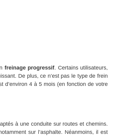
un
freinage progressif
. Certains utilisateurs,
issant. De plus, ce n’est pas le type de frein
t d’environ 4 à 5 mois (en fonction de votre
aptés à une conduite sur routes et chemins.
notamment sur l’asphalte. Néanmoins, il est