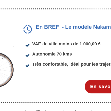
En BREF -
Le modèle Nakamu
VAE de ville moins de 1 000,00 €
Autonomie 70 kms
Très confortable, idéal pour les traje
En savo