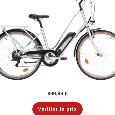
999,99 €
Vérifier le prix