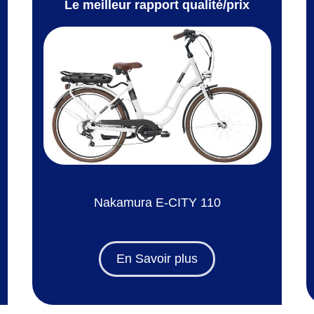
Le meilleur rapport qualité/prix
Nakamura E-CITY 110
En Savoir plus