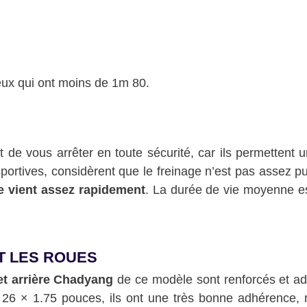
eux qui ont moins de 1m 80.
 de vous arrêter en toute sécurité, car ils permettent 
portives, considèrent que le freinage n’est pas assez pu
e vient assez rapidement
. La durée de vie moyenne es
T LES ROUES
et arrière Chadyang
de ce modèle sont renforcés et ad
 26 × 1.75 pouces, ils ont une très bonne adhérence, 