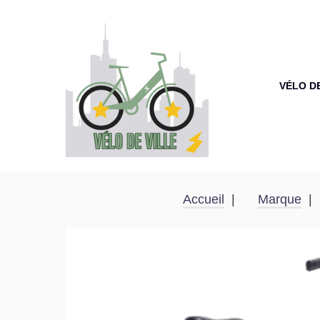
VÉLO D
Accueil
Marque