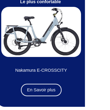
Le plus confortable
Nakamura E-CROSSCITY
En Savoir plus