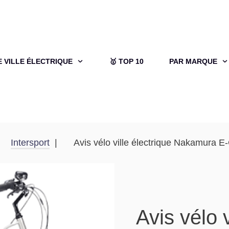
E VILLE ÉLECTRIQUE
🥇 TOP 10
PAR MARQUE
Intersport
Avis vélo ville électrique Nakamura E
Avis vélo v