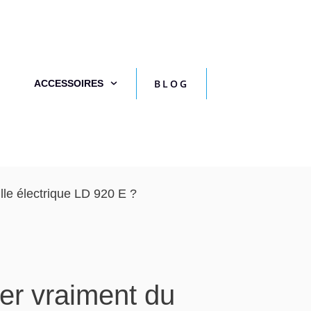
BLOG
ACCESSOIRES
lle électrique LD 920 E ?
er vraiment du