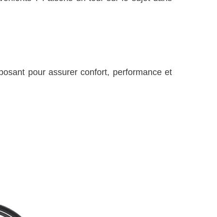
osant pour assurer confort, performance et