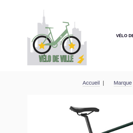
VÉLO D
Accueil
Marque