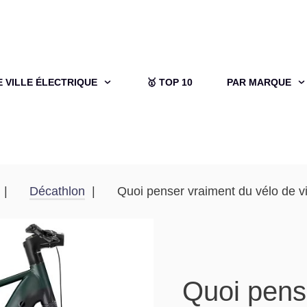
E VILLE ÉLECTRIQUE
🥇 TOP 10
PAR MARQUE
Décathlon
Quoi penser vraiment du vélo de vi
Quoi pens