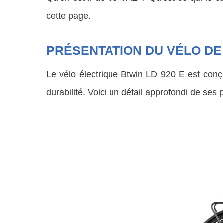
cette page.
PRÉSENTATION DU VÉLO DE 
Le vélo électrique Btwin LD 920 E est con
durabilité. Voici un détail approfondi de ses 