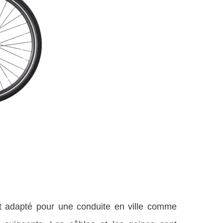
st adapté pour une conduite en ville comme