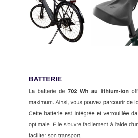
BATTERIE
La batterie de
702 Wh au lithium-ion
off
maximum. Ainsi, vous pouvez parcourir de lon
Cette batterie est intégrée et verrouillée d
optimale. Elle s'ouvre facilement à l'aide d'
faciliter son transport.