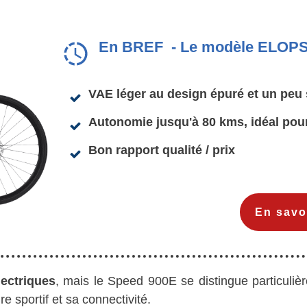
En BREF - Le modèle ELOP
VAE léger au design épuré et un peu 
Autonomie jusqu'à 80 kms, idéal pour 
Bon rapport qualité / prix
En savo
lectriques
, mais le Speed 900E se distingue particulièr
re sportif et sa connectivité.