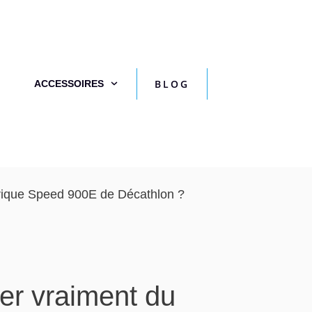
BLOG
ACCESSOIRES
ctrique Speed 900E de Décathlon ?
er vraiment du