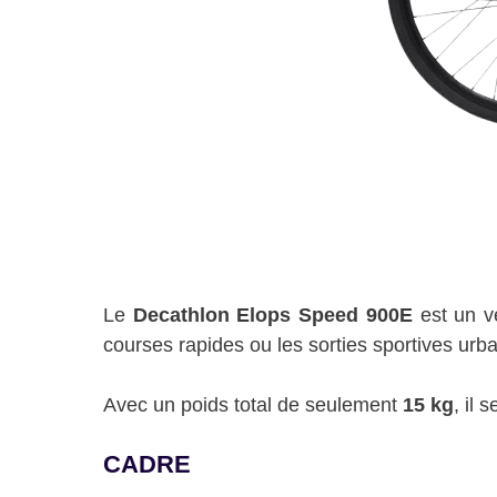
Le
Decathlon Elops Speed 900E
est un vé
courses rapides ou les sorties sportives urba
Avec un poids total de seulement
15 kg
, il
CADRE