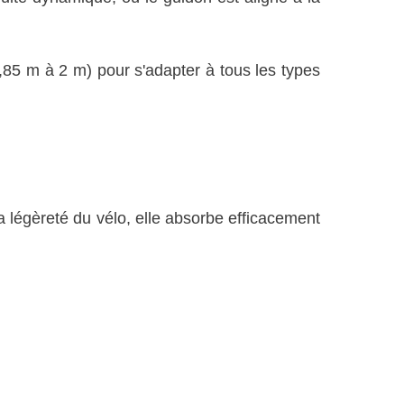
1,85 m à 2 m) pour s'adapter à tous les types
 la légèreté du vélo, elle absorbe efficacement