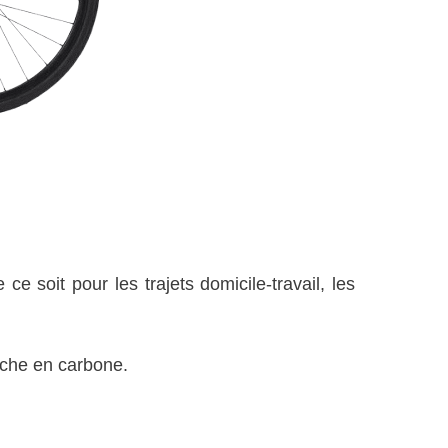
e soit pour les trajets domicile-travail, les
rche en carbone.