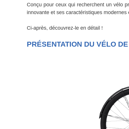
Conçu pour ceux qui recherchent un vélo p
innovante et ses caractéristiques modernes e
Ci-après, découvrez-le en détail !
PRÉSENTATION DU VÉLO DE 