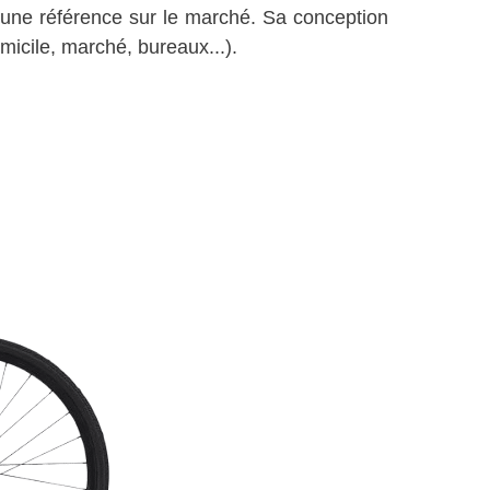
une référence sur le marché. Sa conception
micile, marché, bureaux...).