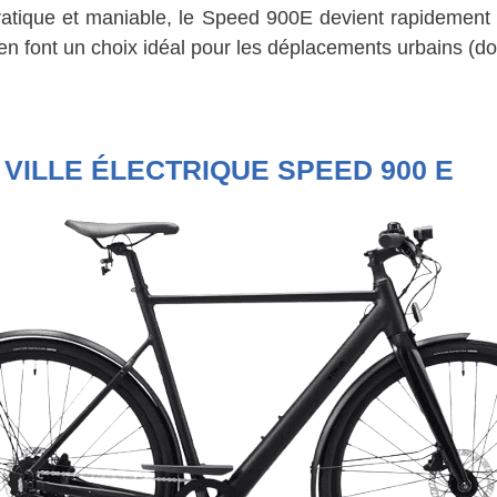
ratique et maniable, le Speed 900E devient rapidement 
n font un choix idéal pour les déplacements urbains (do
VILLE ÉLECTRIQUE SPEED 900 E